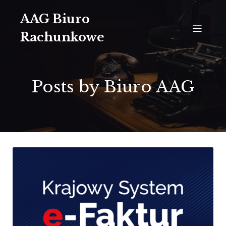
AAG Biuro
Rachunkowe
Posts by
Biuro AAG