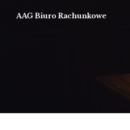
AAG Biuro Rachunkowe