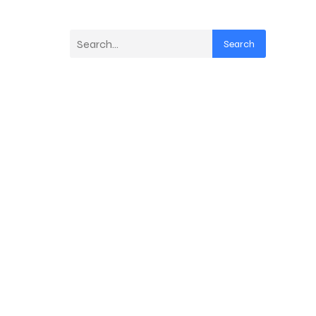
Search