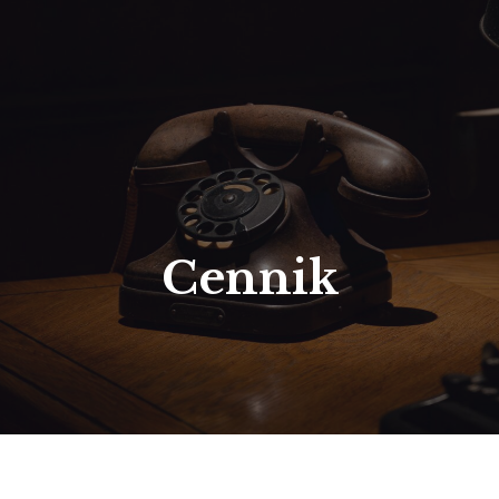
Cennik