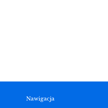
Nawigacja