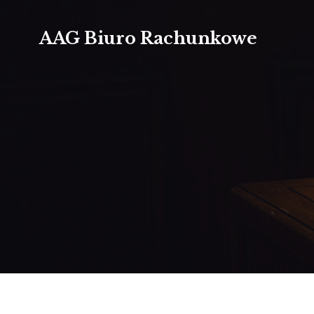
AAG Biuro Rachunkowe