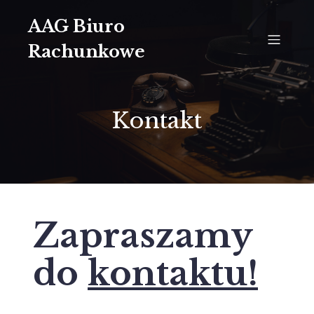
AAG Biuro
Rachunkowe
Kontakt
Zapraszamy
do
kontaktu!