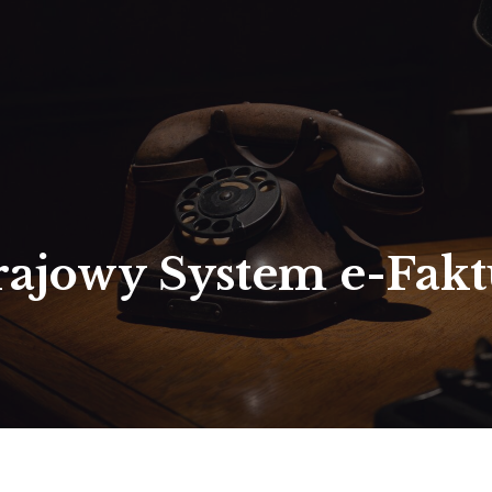
rajowy System e-Fakt