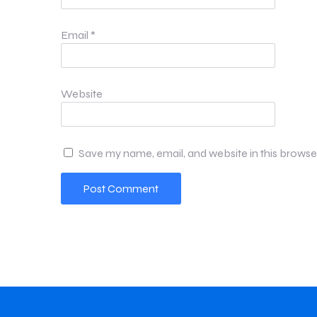
Email
*
Website
Save my name, email, and website in this browse