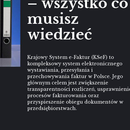
– wszystko co
musisz
wiedzieć
Krajowy System e-Faktur (KSeF) to
kompleksowy system elektronicznego
wystawiania, przesyłania i
przechowywania faktur w Polsce. Jego
głównym celem jest zwiększenie
transparentności rozliczeń, usprawnieni
procesów fakturowania oraz
przyspieszenie obiegu dokumentów w
przedsiębiorstwach.