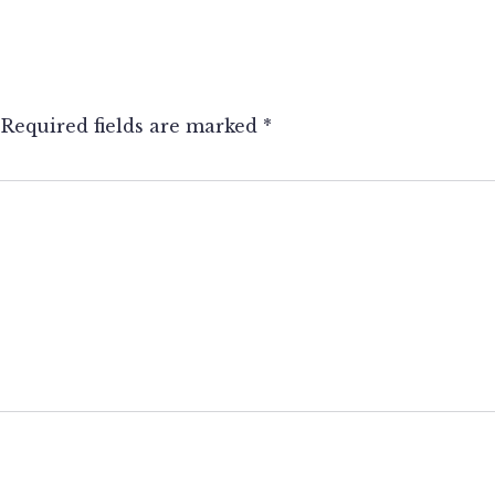
Required fields are marked
*