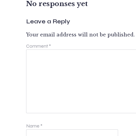
No responses yet
Leave a Reply
Your email address will not be published.
Comment
*
Name
*