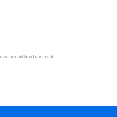
r for the next time I comment.