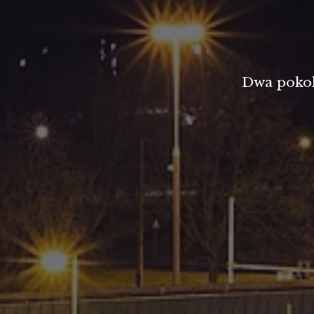
Dwa pokol