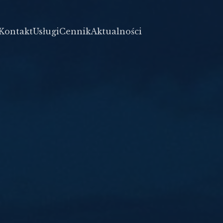
Kontakt
Usługi
Cennik
Aktualności