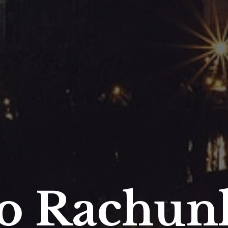
ro Rachun